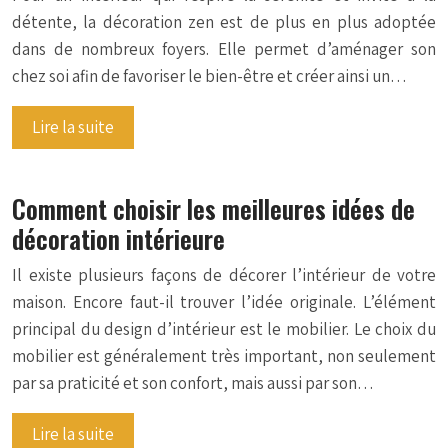
détente, la décoration zen est de plus en plus adoptée
dans de nombreux foyers. Elle permet d’aménager son
chez soi afin de favoriser le bien-être et créer ainsi un…
Lire la suite
Comment choisir les meilleures idées de
décoration intérieure
Il existe plusieurs façons de décorer l’intérieur de votre
maison. Encore faut-il trouver l’idée originale. L’élément
principal du design d’intérieur est le mobilier. Le choix du
mobilier est généralement très important, non seulement
par sa praticité et son confort, mais aussi par son…
Lire la suite