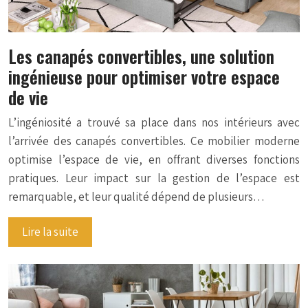
Les canapés convertibles, une solution
ingénieuse pour optimiser votre espace
de vie
L’ingéniosité a trouvé sa place dans nos intérieurs avec
l’arrivée des canapés convertibles. Ce mobilier moderne
optimise l’espace de vie, en offrant diverses fonctions
pratiques. Leur impact sur la gestion de l’espace est
remarquable, et leur qualité dépend de plusieurs…
Lire la suite