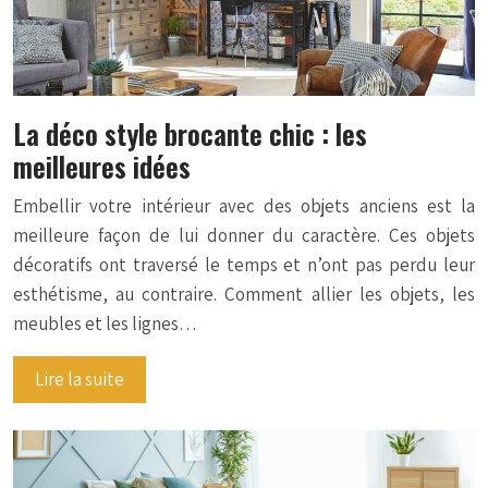
La déco style brocante chic : les
meilleures idées
Embellir votre intérieur avec des objets anciens est la
meilleure façon de lui donner du caractère. Ces objets
décoratifs ont traversé le temps et n’ont pas perdu leur
esthétisme, au contraire. Comment allier les objets, les
meubles et les lignes…
Lire la suite