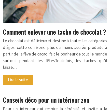
Comment enlever une tache de chocolat ?
Le chocolat est délicieux et destiné à toutes les catégories
d’âges. cette confiserie plus ou moins sucrée produite à
partir de la fève de cacao, fait le bonheur de tout le monde
surtout pendant les fêtes.Toutefois, les taches qu’il
laisse…
Lire la suite
Conseils déco pour un intérieur zen
Pour un intérieur qui respire la sérénité et invite à la