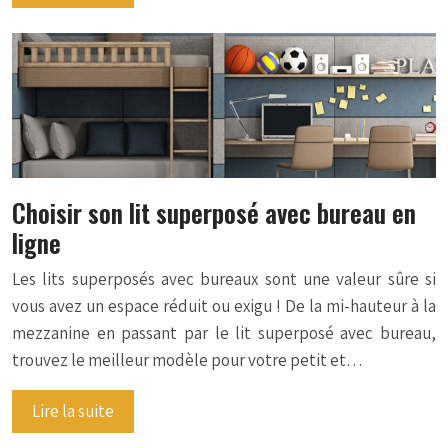
Choisir son lit superposé avec bureau en
ligne
Les lits superposés avec bureaux sont une valeur sûre si
vous avez un espace réduit ou exigu ! De la mi-hauteur à la
mezzanine en passant par le lit superposé avec bureau,
trouvez le meilleur modèle pour votre petit et…
Lire la suite