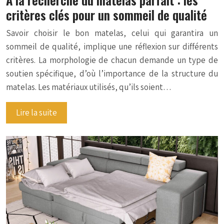
critères clés pour un sommeil de qualité
Savoir choisir le bon matelas, celui qui garantira un
sommeil de qualité, implique une réflexion sur différents
critères. La morphologie de chacun demande un type de
soutien spécifique, d’où l’importance de la structure du
matelas. Les matériaux utilisés, qu’ils soient…
Lire la suite