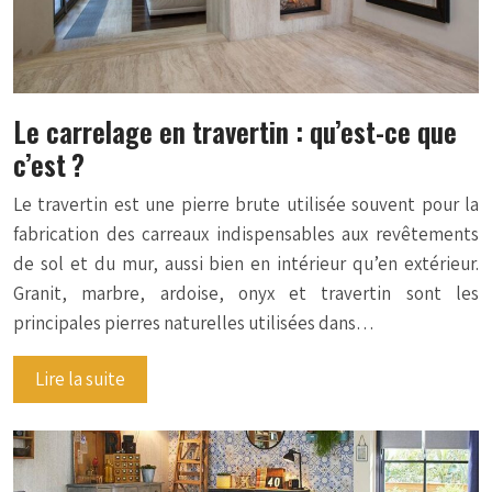
Le carrelage en travertin : qu’est-ce que
c’est ?
Le travertin est une pierre brute utilisée souvent pour la
fabrication des carreaux indispensables aux revêtements
de sol et du mur, aussi bien en intérieur qu’en extérieur.
Granit, marbre, ardoise, onyx et travertin sont les
principales pierres naturelles utilisées dans…
Lire la suite