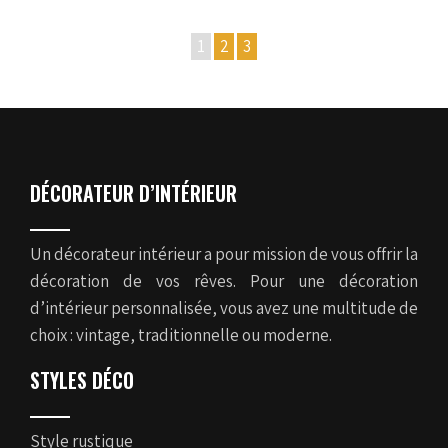
1
2
3
DÉCORATEUR D’INTÉRIEUR
Un décorateur intérieur a pour mission de vous offrir la
décoration de vos rêves. Pour une décoration
d’intérieur personnalisée, vous avez une multitude de
choix : vintage, traditionnelle ou moderne.
STYLES DÉCO
Style rustique