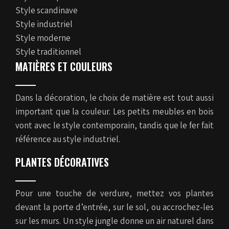
Style scandinave
Style industriel
Style moderne
Style traditionnel
MATIÈRES ET COULEURS
Dans la décoration, le choix de matière est tout aussi
important que la couleur. Les petits meubles en bois
vont avec le style contemporain, tandis que le fer fait
référence au style industriel.
PLANTES DÉCORATIVES
Pour une touche de verdure, mettez vos plantes
devant la porte d’entrée, sur le sol, ou accrochez-les
sur les murs. Un style jungle donne un air naturel dans