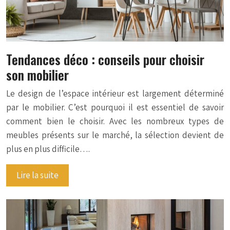
Tendances déco : conseils pour choisir
son mobilier
Le design de l’espace intérieur est largement déterminé
par le mobilier. C’est pourquoi il est essentiel de savoir
comment bien le choisir. Avec les nombreux types de
meubles présents sur le marché, la sélection devient de
plus en plus difficile….
Lire la suite