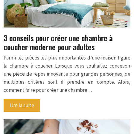
3 conseils pour créer une chambre à
coucher moderne pour adultes
Parmi les pièces les plus importantes d’une maison figure
la chambre à coucher. Lorsque vous souhaitez concevoir
une pièce de repos innovante pour grandes personnes, de
multiples critères sont à prendre en compte. Alors,
comment faire pour créer une chambre…
Lire la suite