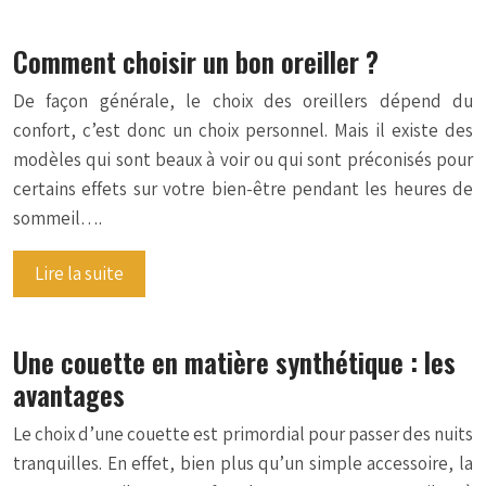
Comment choisir un bon oreiller ?
De façon générale, le choix des oreillers dépend du
confort, c’est donc un choix personnel. Mais il existe des
modèles qui sont beaux à voir ou qui sont préconisés pour
certains effets sur votre bien-être pendant les heures de
sommeil….
Lire la suite
Une couette en matière synthétique : les
avantages
Le choix d’une couette est primordial pour passer des nuits
tranquilles. En effet, bien plus qu’un simple accessoire, la