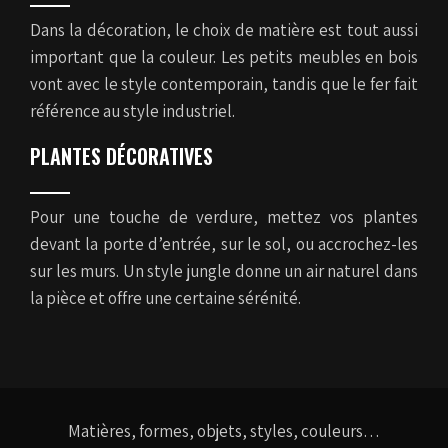
Dans la décoration, le choix de matière est tout aussi
important que la couleur. Les petits meubles en bois
vont avec le style contemporain, tandis que le fer fait
référence au style industriel.
PLANTES DÉCORATIVES
Pour une touche de verdure, mettez vos plantes
devant la porte d’entrée, sur le sol, ou accrochez-les
sur les murs. Un style jungle donne un air naturel dans
la pièce et offre une certaine sérénité.
Matières, formes, objets, styles, couleurs…