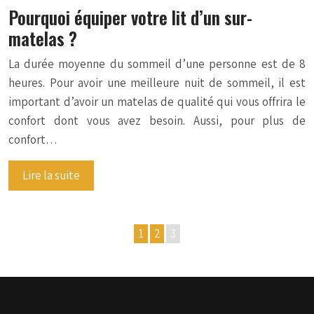
Pourquoi équiper votre lit d’un sur-
matelas ?
La durée moyenne du sommeil d’une personne est de 8
heures. Pour avoir une meilleure nuit de sommeil, il est
important d’avoir un matelas de qualité qui vous offrira le
confort dont vous avez besoin. Aussi, pour plus de
confort…
Lire la suite
1
2
3