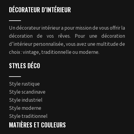
DÉCORATEUR D’INTÉRIEUR
Un décorateur intérieur a pour mission de vous offrir la
décoration de vos rêves. Pour une décoration
d’intérieur personnalisée, vous avez une multitude de
choix : vintage, traditionnelle ou moderne.
STYLES DÉCO
Style rustique
Style scandinave
Style industriel
Style moderne
Style traditionnel
MATIÈRES ET COULEURS