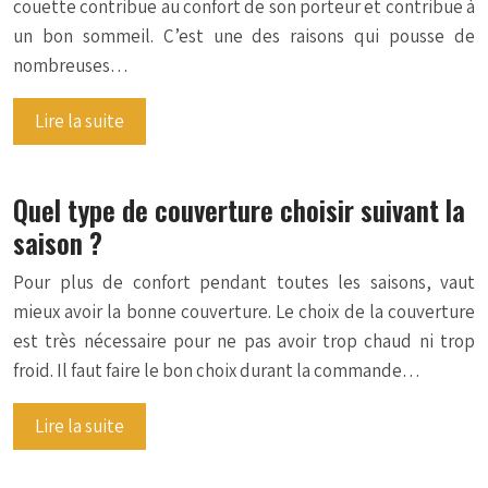
couette contribue au confort de son porteur et contribue à
un bon sommeil. C’est une des raisons qui pousse de
nombreuses…
Lire la suite
Quel type de couverture choisir suivant la
saison ?
Pour plus de confort pendant toutes les saisons, vaut
mieux avoir la bonne couverture. Le choix de la couverture
est très nécessaire pour ne pas avoir trop chaud ni trop
froid. Il faut faire le bon choix durant la commande…
Lire la suite