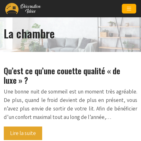
La chambre
Qu’est ce qu’une couette qualité « de
luxe » ?
Une bonne nuit de sommeil est un moment très agréable.
De plus, quand le froid devient de plus en présent, vous
n’avez plus envie de sortir de votre lit. Afin de bénéficier
d’un confort maximal tout au long de l’année,…
Lire la suite