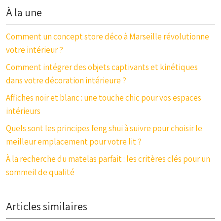
À la une
Comment un concept store déco à Marseille révolutionne
votre intérieur ?
Comment intégrer des objets captivants et kinétiques
dans votre décoration intérieure ?
Affiches noir et blanc : une touche chic pour vos espaces
intérieurs
Quels sont les principes feng shui à suivre pour choisir le
meilleur emplacement pour votre lit ?
À la recherche du matelas parfait : les critères clés pour un
sommeil de qualité
Articles similaires