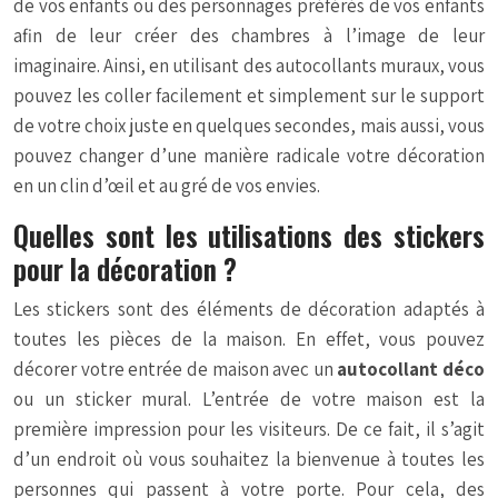
de vos enfants ou des personnages préférés de vos enfants
afin de leur créer des chambres à l’image de leur
imaginaire. Ainsi, en utilisant des autocollants muraux, vous
pouvez les coller facilement et simplement sur le support
de votre choix juste en quelques secondes, mais aussi, vous
pouvez changer d’une manière radicale votre décoration
en un clin d’œil et au gré de vos envies.
Quelles sont les utilisations des stickers
pour la décoration ?
Les stickers sont des éléments de décoration adaptés à
toutes les pièces de la maison. En effet, vous pouvez
décorer votre entrée de maison avec un
autocollant déco
ou un sticker mural. L’entrée de votre maison est la
première impression pour les visiteurs. De ce fait, il s’agit
d’un endroit où vous souhaitez la bienvenue à toutes les
personnes qui passent à votre porte. Pour cela, des