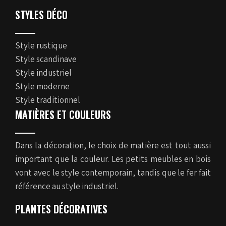
STYLES DÉCO
Style rustique
Style scandinave
Style industriel
Style moderne
Style traditionnel
MATIÈRES ET COULEURS
Dans la décoration, le choix de matière est tout aussi
important que la couleur. Les petits meubles en bois
vont avec le style contemporain, tandis que le fer fait
référence au style industriel.
PLANTES DÉCORATIVES