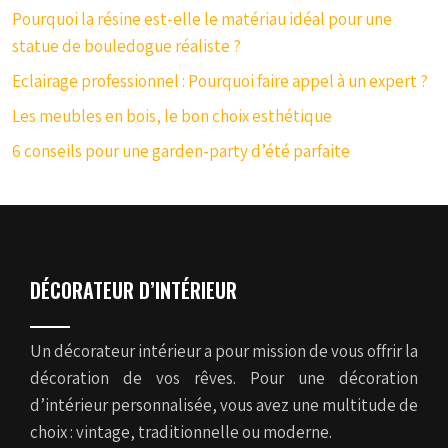
Pourquoi la résine est-elle le matériau idéal pour une
statue de bouledogue réaliste ?
Eclairage professionnel : Pourquoi faire appel à un expert ?
Les meubles en bois, le bon choix esthétique
6 conseils pour une garden-party d’été parfaite
DÉCORATEUR D’INTÉRIEUR
Un décorateur intérieur a pour mission de vous offrir la
décoration de vos rêves. Pour une décoration
d’intérieur personnalisée, vous avez une multitude de
choix : vintage, traditionnelle ou moderne.