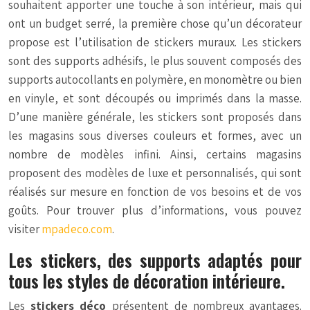
souhaitent apporter une touche à son intérieur, mais qui
ont un budget serré, la première chose qu’un décorateur
propose est l’utilisation de stickers muraux. Les stickers
sont des supports adhésifs, le plus souvent composés des
supports autocollants en polymère, en monomètre ou bien
en vinyle, et sont découpés ou imprimés dans la masse.
D’une manière générale, les stickers sont proposés dans
les magasins sous diverses couleurs et formes, avec un
nombre de modèles infini. Ainsi, certains magasins
proposent des modèles de luxe et personnalisés, qui sont
réalisés sur mesure en fonction de vos besoins et de vos
goûts. Pour trouver plus d’informations, vous pouvez
visiter
mpadeco.com
.
Les stickers, des supports adaptés pour
tous les styles de décoration intérieure.
Les
stickers déco
présentent de nombreux avantages.