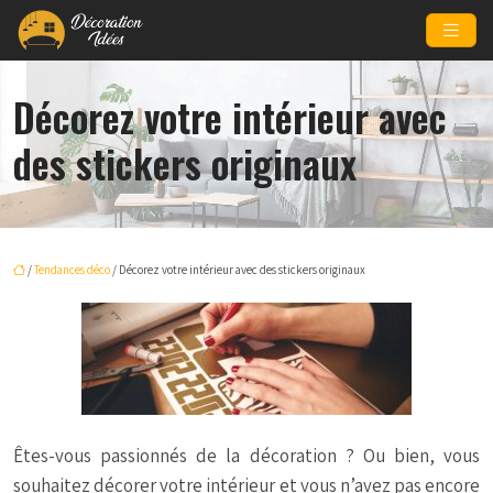
Décorez votre intérieur avec
des stickers originaux
/
Tendances déco
/ Décorez votre intérieur avec des stickers originaux
Êtes-vous passionnés de la décoration ? Ou bien, vous
souhaitez décorer votre intérieur et vous n’avez pas encore