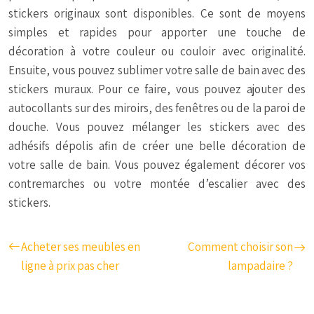
stickers originaux sont disponibles. Ce sont de moyens
simples et rapides pour apporter une touche de
décoration à votre couleur ou couloir avec originalité.
Ensuite, vous pouvez sublimer votre salle de bain avec des
stickers muraux. Pour ce faire, vous pouvez ajouter des
autocollants sur des miroirs, des fenêtres ou de la paroi de
douche. Vous pouvez mélanger les stickers avec des
adhésifs dépolis afin de créer une belle décoration de
votre salle de bain. Vous pouvez également décorer vos
contremarches ou votre montée d’escalier avec des
stickers.
Acheter ses meubles en
Comment choisir son
ligne à prix pas cher
lampadaire ?