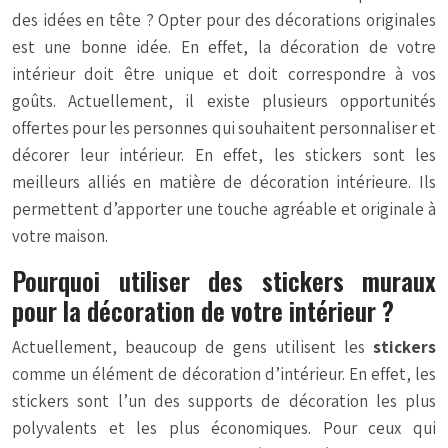
des idées en tête ? Opter pour des décorations originales
est une bonne idée. En effet, la décoration de votre
intérieur doit être unique et doit correspondre à vos
goûts. Actuellement, il existe plusieurs opportunités
offertes pour les personnes qui souhaitent personnaliser et
décorer leur intérieur. En effet, les stickers sont les
meilleurs alliés en matière de décoration intérieure. Ils
permettent d’apporter une touche agréable et originale à
votre maison.
Pourquoi utiliser des stickers muraux
pour la décoration de votre intérieur ?
Actuellement, beaucoup de gens utilisent les
stickers
comme un élément de décoration d’intérieur. En effet, les
stickers sont l’un des supports de décoration les plus
polyvalents et les plus économiques. Pour ceux qui