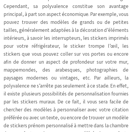
Cependant, sa polyvalence constitue son avantage
principal, à part son aspect économique. Par exemple, vous
pouvez trouver des modèles de grands ou de petites
tailles, généralement adaptées à la décoration d’éléments
intérieurs, à savoir les interrupteurs, les stickers imprimés
pour votre réfrigérateur, le sticker trompe l’œil, les
stickers que vous pouvez coller sur vos portes ou encore
afin de donner un aspect de profondeur sur votre mur,
mappemondes, des arabesques, photographies de
paysages modernes ou vintages, etc. Par ailleurs, la
polyvalence ne s’arrête pas seulement à ce stade. En effet,
il existe plusieurs possibilités de personnalisation fournies
par les stickers muraux. De ce fait, il vous sera facile de
chercher des modèles à personnaliser avec votre citation
préférée ou avec un texte, ou encore de trouver un modèle
de stickers prénom personnalisé à mettre dans la chambre