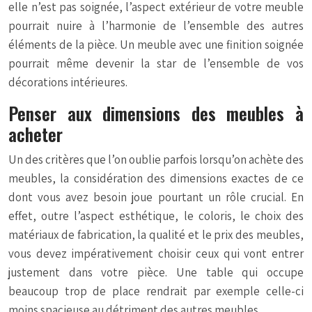
elle n’est pas soignée, l’aspect extérieur de votre meuble
pourrait nuire à l’harmonie de l’ensemble des autres
éléments de la pièce. Un meuble avec une finition soignée
pourrait même devenir la star de l’ensemble de vos
décorations intérieures.
Penser aux dimensions des meubles à
acheter
Un des critères que l’on oublie parfois lorsqu’on achète des
meubles, la considération des dimensions exactes de ce
dont vous avez besoin joue pourtant un rôle crucial. En
effet, outre l’aspect esthétique, le coloris, le choix des
matériaux de fabrication, la qualité et le prix des meubles,
vous devez impérativement choisir ceux qui vont entrer
justement dans votre pièce. Une table qui occupe
beaucoup trop de place rendrait par exemple celle-ci
moins spacieuse au détriment des autres meubles.