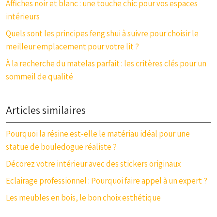
Affiches noir et blanc : une touche chic pour vos espaces
intérieurs
Quels sont les principes feng shui à suivre pour choisir le
meilleur emplacement pour votre lit ?
À la recherche du matelas parfait : les critères clés pour un
sommeil de qualité
Articles similaires
Pourquoi la résine est-elle le matériau idéal pour une
statue de bouledogue réaliste ?
Décorez votre intérieur avec des stickers originaux
Eclairage professionnel : Pourquoi faire appel à un expert ?
Les meubles en bois, le bon choix esthétique