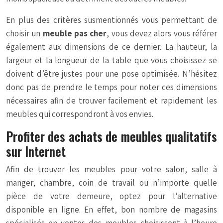
En plus des critères susmentionnés vous permettant de
choisir un
meuble pas cher
, vous devez alors vous référer
également aux dimensions de ce dernier. La hauteur, la
largeur et la longueur de la table que vous choisissez se
doivent d’être justes pour une pose optimisée. N’hésitez
donc pas de prendre le temps pour noter ces dimensions
nécessaires afin de trouver facilement et rapidement les
meubles qui correspondront à vos envies.
Profiter des achats de meubles qualitatifs
sur Internet
Afin de trouver les meubles pour votre salon, salle à
manger, chambre, coin de travail ou n’importe quelle
pièce de votre demeure, optez pour l’alternative
disponible en ligne. En effet, bon nombre de magasins