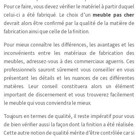
Pour ce faire, vous devez vérifier le matériel à partir duquel
celui-ci a été fabriqué. Le choix d’un
meuble pas cher
devrait alors être confirmé par la qualité de la matière de
fabrication ainsi que celle de la finition.
Pour mieux connaître les différences, les avantages et les
inconvénients entre les matériaux de fabrication des
meubles, adressez-vous à des commerciaux aguerris. Ces
professionnels sauront sûrement vous conseiller en vous
présentant les détails et les nuances de ces différentes
matières. Leur conseil constituera alors un élément
important de discernement et vous trouverez facilement
le meuble qui vous conviendra le mieux.
Toujours en termes de qualité, il reste impératif pour vous
de bien vérifier aussi la façon dont la finition a été réalisée.
Cette autre notion de qualité mérite d’être contrôlée car si