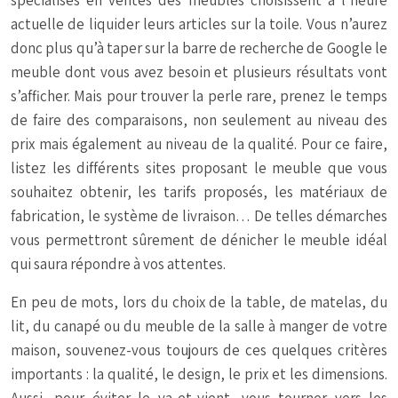
spécialisés en ventes des meubles choisissent à l’heure
actuelle de liquider leurs articles sur la toile. Vous n’aurez
donc plus qu’à taper sur la barre de recherche de Google le
meuble dont vous avez besoin et plusieurs résultats vont
s’afficher. Mais pour trouver la perle rare, prenez le temps
de faire des comparaisons, non seulement au niveau des
prix mais également au niveau de la qualité. Pour ce faire,
listez les différents sites proposant le meuble que vous
souhaitez obtenir, les tarifs proposés, les matériaux de
fabrication, le système de livraison… De telles démarches
vous permettront sûrement de dénicher le meuble idéal
qui saura répondre à vos attentes.
En peu de mots, lors du choix de la table, de matelas, du
lit, du canapé ou du meuble de la salle à manger de votre
maison, souvenez-vous toujours de ces quelques critères
importants : la qualité, le design, le prix et les dimensions.