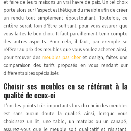
et faire de leurs maisons un vrai havre de paix. Un tel choix
porte alors sur l’aspect esthétique du meuble afin de créer
un rendu tout simplement époustouflant. Toutefois, ce
critère serait loin d’être suffisant pour vous assurer que
vous faites le bon choix. Il faut pareillement tenir compte
des autres aspects. Pour cela, il faut, par exemple se
référer au prix des meubles que vous voulez acheter. Ainsi,
pour trouver des
meubles pas cher
et design, faites une
comparaison des tarifs proposés en vous rendant sur
différents sites spécialisés.
Choisir ses meubles en se référant à la
qualité de ceux-ci
L’un des points très importants lors du choix des meubles
est sans aucun doute la qualité. Ainsi, lorsque vous
choisissez un lit, une table, un matelas ou un canapé,
assurez-vous que le meuble soit qualitatif et résistant.