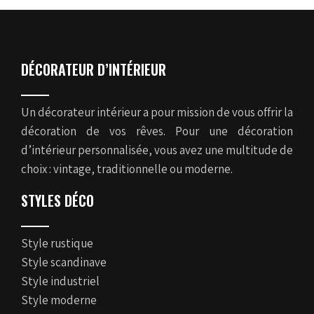
DÉCORATEUR D’INTÉRIEUR
Un décorateur intérieur a pour mission de vous offrir la
décoration de vos rêves. Pour une décoration
d’intérieur personnalisée, vous avez une multitude de
choix : vintage, traditionnelle ou moderne.
STYLES DÉCO
Style rustique
Style scandinave
Style industriel
Style moderne