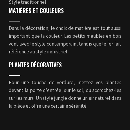
Style traditionnel
MATIÈRES ET COULEURS
Dans la décoration, le choix de matière est tout aussi
important que la couleur. Les petits meubles en bois
vont avec le style contemporain, tandis que le fer fait
référence au style industriel.
PLANTES DÉCORATIVES
Pour une touche de verdure, mettez vos plantes
devant la porte d’entrée, sur le sol, ou accrochez-les
sur les murs. Un style jungle donne un air naturel dans
la pièce et offre une certaine sérénité.