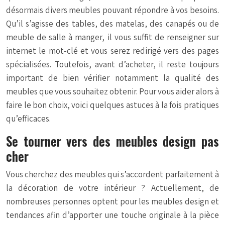
désormais divers meubles pouvant répondre à vos besoins.
Qu’il s’agisse des tables, des matelas, des canapés ou de
meuble de salle à manger, il vous suffit de renseigner sur
internet le mot-clé et vous serez redirigé vers des pages
spécialisées. Toutefois, avant d’acheter, il reste toujours
important de bien vérifier notamment la qualité des
meubles que vous souhaitez obtenir. Pour vous aider alors à
faire le bon choix, voici quelques astuces à la fois pratiques
qu’efficaces.
Se tourner vers des meubles design pas
cher
Vous cherchez des meubles qui s’accordent parfaitement à
la décoration de votre intérieur ? Actuellement, de
nombreuses personnes optent pour les meubles design et
tendances afin d’apporter une touche originale à la pièce